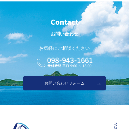
Contact
お問い合わせ
お気軽にご相談ください
お問い合わせフォーム