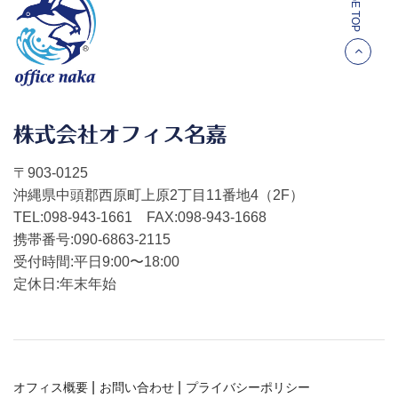
PAGE TOP
〒903-0125
沖縄県中頭郡西原町上原2丁目11番地4（2F）
TEL:098-943-1661 FAX:098-943-1668
携帯番号:090-6863-2115
受付時間:平日9:00〜18:00
定休日:年末年始
オフィス概要
お問い合わせ
プライバシーポリシー