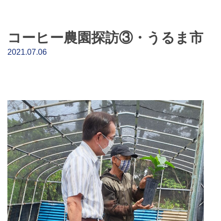
コーヒー農園探訪③・うるま市
2021.07.06